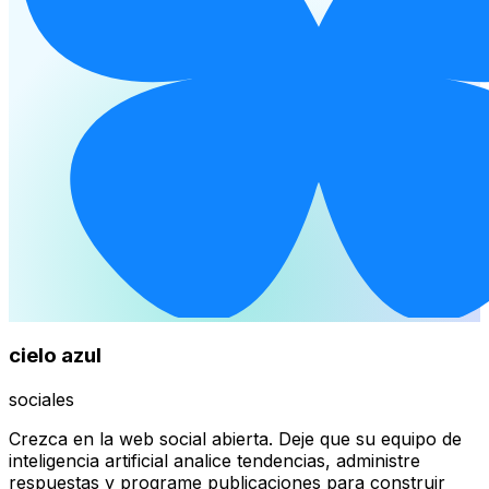
cielo azul
sociales
Crezca en la web social abierta. Deje que su equipo de
inteligencia artificial analice tendencias, administre
respuestas y programe publicaciones para construir