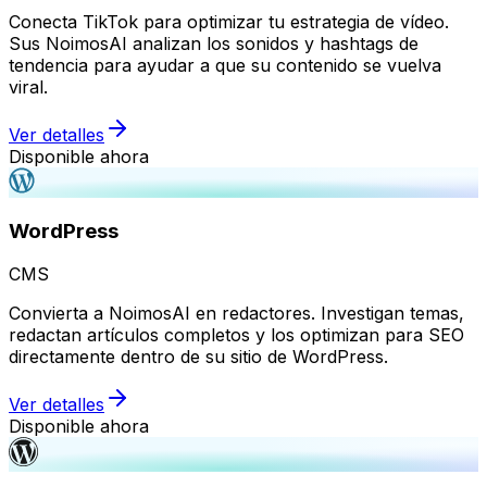
Conecta TikTok para optimizar tu estrategia de vídeo.
Sus NoimosAI analizan los sonidos y hashtags de
tendencia para ayudar a que su contenido se vuelva
viral.
Ver detalles
Disponible ahora
WordPress
CMS
Convierta a NoimosAI en redactores. Investigan temas,
redactan artículos completos y los optimizan para SEO
directamente dentro de su sitio de WordPress.
Ver detalles
Disponible ahora