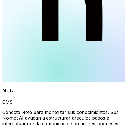
Nota
CMS
Conecte Note para monetizar sus conocimientos. Sus
NoimosAI ayudan a estructurar artículos pagos e
interactuar con la comunidad de creadores japoneses.