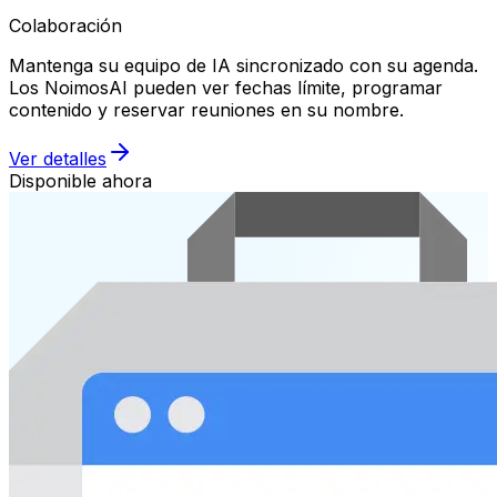
Colaboración
Mantenga su equipo de IA sincronizado con su agenda.
Los NoimosAI pueden ver fechas límite, programar
contenido y reservar reuniones en su nombre.
Ver detalles
Disponible ahora