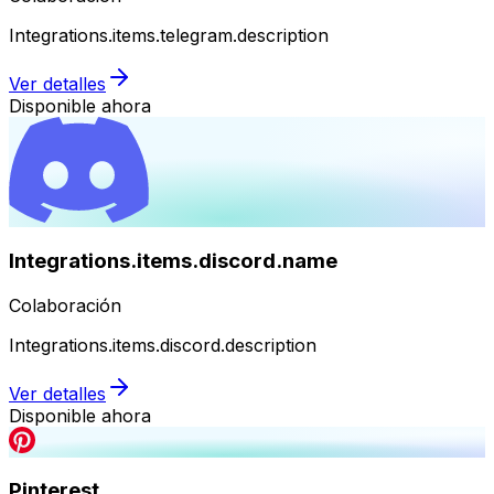
Integrations.items.telegram.description
Ver detalles
Disponible ahora
Integrations.items.discord.name
Colaboración
Integrations.items.discord.description
Ver detalles
Disponible ahora
Pinterest