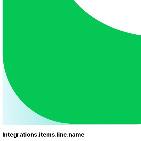
Integrations.items.line.name