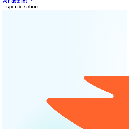
Ver detalles
Disponible ahora