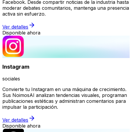
Facebook. Desde compartir noticias de la industria hasta
moderar debates comunitarios, mantenga una presencia
activa sin esfuerzo.
Ver detalles
Disponible ahora
Instagram
sociales
Convierte tu Instagram en una máquina de crecimiento.
Sus NoimosAI analizan tendencias visuales, programan
publicaciones estéticas y administran comentarios para
impulsar la participación.
Ver detalles
Disponible ahora