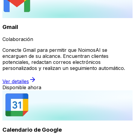
Gmail
Colaboración
Conecte Gmail para permitir que NoimosAI se
encarguen de su alcance. Encuentran clientes
potenciales, redactan correos electrónicos
personalizados y realizan un seguimiento automático.
Ver detalles
Disponible ahora
Calendario de Google