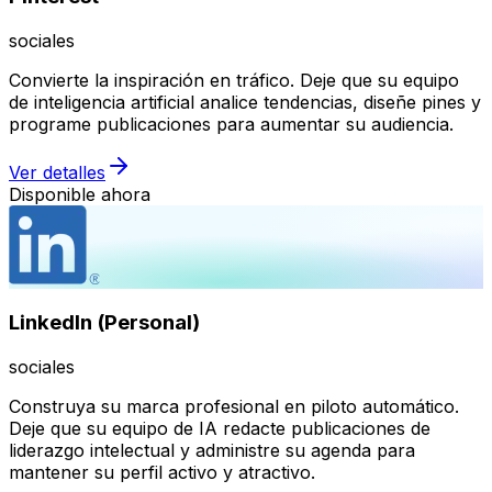
sociales
Convierte la inspiración en tráfico. Deje que su equipo
de inteligencia artificial analice tendencias, diseñe pines y
programe publicaciones para aumentar su audiencia.
Ver detalles
Disponible ahora
LinkedIn (Personal)
sociales
Construya su marca profesional en piloto automático.
Deje que su equipo de IA redacte publicaciones de
liderazgo intelectual y administre su agenda para
mantener su perfil activo y atractivo.