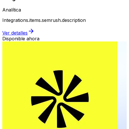
Analítica
Integrations.items.semrush.description
Ver detalles
Disponible ahora