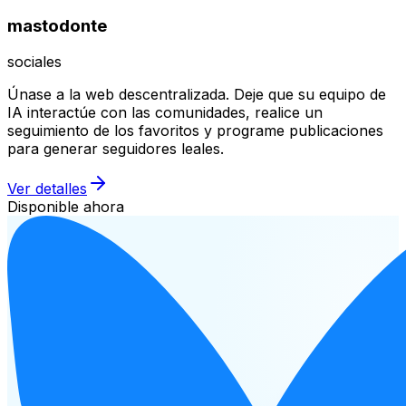
mastodonte
sociales
Únase a la web descentralizada. Deje que su equipo de
IA interactúe con las comunidades, realice un
seguimiento de los favoritos y programe publicaciones
para generar seguidores leales.
Ver detalles
Disponible ahora