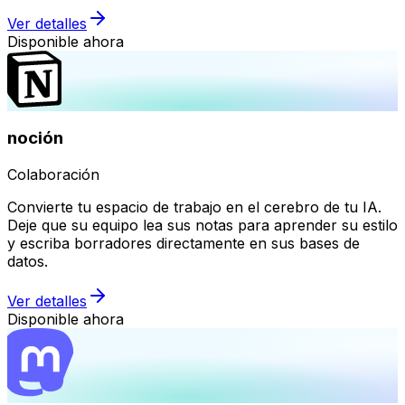
Ver detalles
Disponible ahora
noción
Colaboración
Convierte tu espacio de trabajo en el cerebro de tu IA.
Deje que su equipo lea sus notas para aprender su estilo
y escriba borradores directamente en sus bases de
datos.
Ver detalles
Disponible ahora