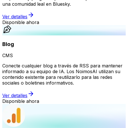
una comunidad leal en Bluesky.
Ver detalles
Disponible ahora
Blog
CMS
Conecte cualquier blog a través de RSS para mantener
informado a su equipo de IA. Los NoimosAI utilizan su
contenido existente para reutilizarlo para las redes
sociales o boletines informativos.
Ver detalles
Disponible ahora