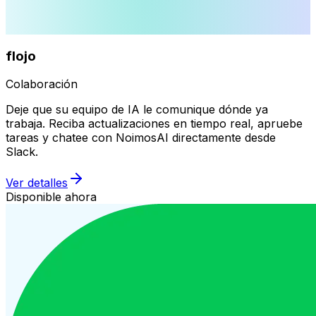
flojo
Colaboración
Deje que su equipo de IA le comunique dónde ya
trabaja. Reciba actualizaciones en tiempo real, apruebe
tareas y chatee con NoimosAI directamente desde
Slack.
Ver detalles
Disponible ahora