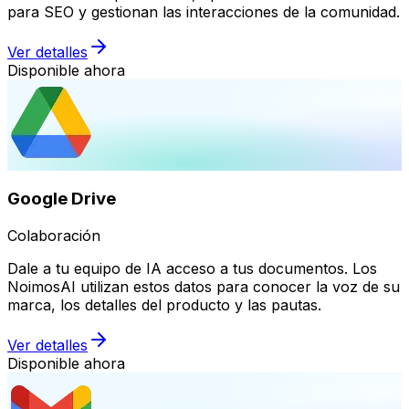
para SEO y gestionan las interacciones de la comunidad.
Ver detalles
Disponible ahora
Google Drive
Colaboración
Dale a tu equipo de IA acceso a tus documentos. Los
NoimosAI utilizan estos datos para conocer la voz de su
marca, los detalles del producto y las pautas.
Ver detalles
Disponible ahora