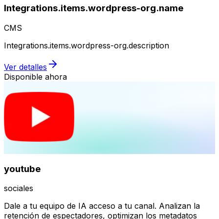
Integrations.items.wordpress-org.name
CMS
Integrations.items.wordpress-org.description
Ver detalles
Disponible ahora
youtube
sociales
Dale a tu equipo de IA acceso a tu canal. Analizan la
retención de espectadores, optimizan los metadatos