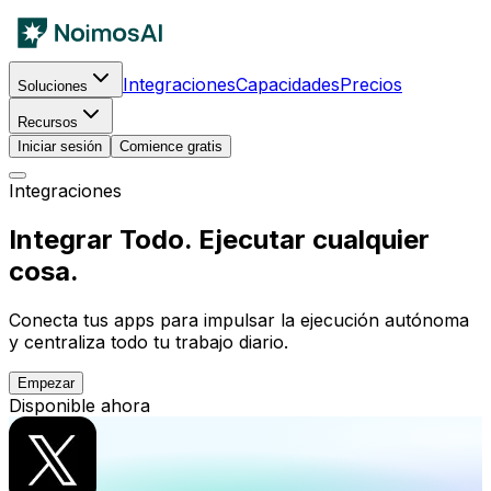
Integraciones
Capacidades
Precios
Soluciones
Recursos
Iniciar sesión
Comience gratis
Integraciones
Integrar Todo. Ejecutar cualquier
cosa.
Conecta tus apps para impulsar la ejecución autónoma
y centraliza todo tu trabajo diario.
Empezar
Disponible ahora