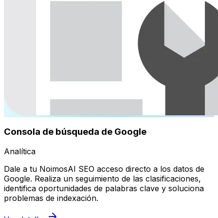
Consola de búsqueda de Google
Analítica
Dale a tu NoimosAI SEO acceso directo a los datos de
Google. Realiza un seguimiento de las clasificaciones,
identifica oportunidades de palabras clave y soluciona
problemas de indexación.