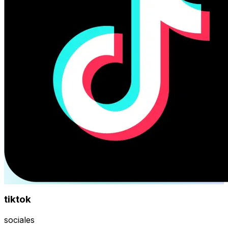
tiktok
sociales