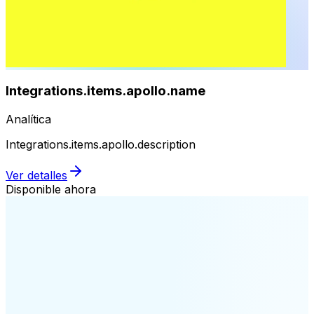
Integrations.items.apollo.name
Analítica
Integrations.items.apollo.description
Ver detalles
Disponible ahora