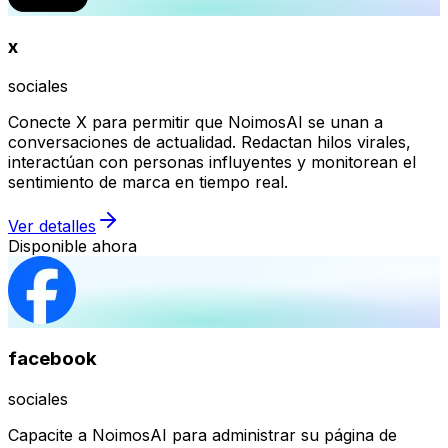
x
sociales
Conecte X para permitir que NoimosAI se unan a
conversaciones de actualidad. Redactan hilos virales,
interactúan con personas influyentes y monitorean el
sentimiento de marca en tiempo real.
Ver detalles
Disponible ahora
facebook
sociales
Capacite a NoimosAI para administrar su página de