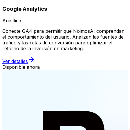
Google Analytics
Analítica
Conecte GA4 para permitir que NoimosAI comprendan
el comportamiento del usuario. Analizan las fuentes de
tráfico y las rutas de conversión para optimizar el
retorno de la inversión en marketing.
Ver detalles
Disponible ahora