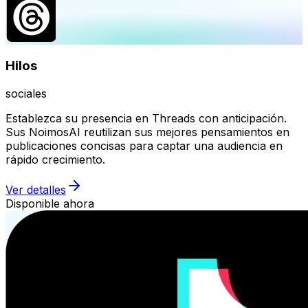
Hilos
sociales
Establezca su presencia en Threads con anticipación.
Sus NoimosAI reutilizan sus mejores pensamientos en
publicaciones concisas para captar una audiencia en
rápido crecimiento.
Ver detalles
Disponible ahora