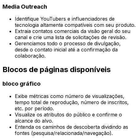
Media Outreach
Identifique YouTubers e influenciadores de
tecnologia altamente compatíveis com seu produto.
Extraia contatos comerciais da visão geral do seu
canal e crie uma lista de solicitações de revisão.
Gerenciamos todo o processo de divulgação,
desde o contato inicial até a confirmação da
colaboração.
Blocos de páginas disponíveis
bloco gráfico
Exibe métricas como número de visualizações,
tempo total de reprodução, número de inscritos,
etc. por período.
Visualize os atributos do público e confirme o
alcance do alvo.
Entenda os caminhos de descoberta dividindo as
fontes (pesquisa/relacionada/navegação).