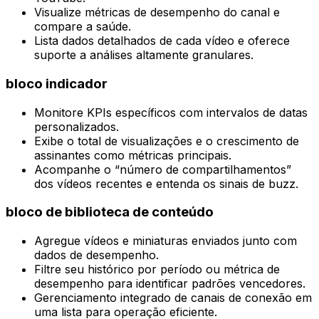
Visualize métricas de desempenho do canal e
compare a saúde.
Lista dados detalhados de cada vídeo e oferece
suporte a análises altamente granulares.
bloco indicador
Monitore KPIs específicos com intervalos de datas
personalizados.
Exibe o total de visualizações e o crescimento de
assinantes como métricas principais.
Acompanhe o “número de compartilhamentos”
dos vídeos recentes e entenda os sinais de buzz.
bloco de biblioteca de conteúdo
Agregue vídeos e miniaturas enviados junto com
dados de desempenho.
Filtre seu histórico por período ou métrica de
desempenho para identificar padrões vencedores.
Gerenciamento integrado de canais de conexão em
uma lista para operação eficiente.