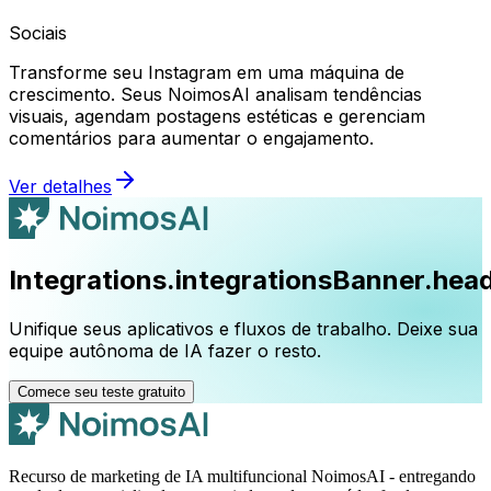
Sociais
Transforme seu Instagram em uma máquina de
crescimento. Seus NoimosAI analisam tendências
visuais, agendam postagens estéticas e gerenciam
comentários para aumentar o engajamento.
Ver detalhes
Integrations.integrationsBanner.head
Unifique seus aplicativos e fluxos de trabalho. Deixe sua
equipe autônoma de IA fazer o resto.
Comece seu teste gratuito
Recurso de marketing de IA multifuncional NoimosAI - entregando