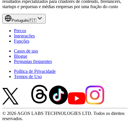
resultados especializados para criadores de conteúdo, freelancers,
startups e pequenas e médias empresas por uma fração do custo
Português
🇵🇹
Preços
Integrações
Funções
Casos de uso
Blogue
Perguntas frequentes
Política de Privacidade
Termos de Uso
© 2026 AGOS LABS TECHNOLOGIES LTD. Todos os direitos
reservados.