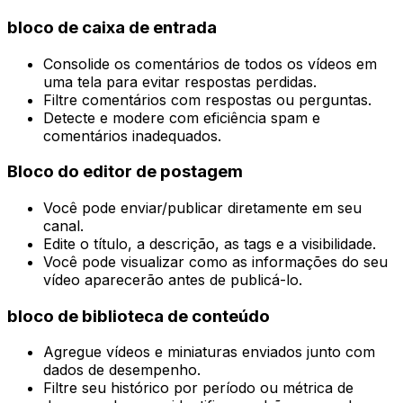
bloco de caixa de entrada
Consolide os comentários de todos os vídeos em
uma tela para evitar respostas perdidas.
Filtre comentários com respostas ou perguntas.
Detecte e modere com eficiência spam e
comentários inadequados.
Bloco do editor de postagem
Você pode enviar/publicar diretamente em seu
canal.
Edite o título, a descrição, as tags e a visibilidade.
Você pode visualizar como as informações do seu
vídeo aparecerão antes de publicá-lo.
bloco de biblioteca de conteúdo
Agregue vídeos e miniaturas enviados junto com
dados de desempenho.
Filtre seu histórico por período ou métrica de