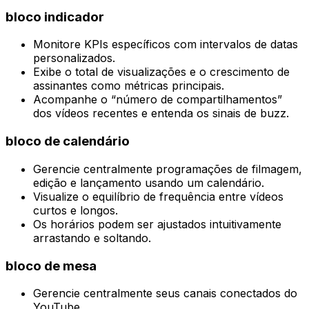
bloco indicador
Monitore KPIs específicos com intervalos de datas
personalizados.
Exibe o total de visualizações e o crescimento de
assinantes como métricas principais.
Acompanhe o “número de compartilhamentos”
dos vídeos recentes e entenda os sinais de buzz.
bloco de calendário
Gerencie centralmente programações de filmagem,
edição e lançamento usando um calendário.
Visualize o equilíbrio de frequência entre vídeos
curtos e longos.
Os horários podem ser ajustados intuitivamente
arrastando e soltando.
bloco de mesa
Gerencie centralmente seus canais conectados do
YouTube.