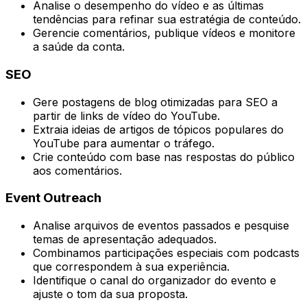
Analise o desempenho do vídeo e as últimas
tendências para refinar sua estratégia de conteúdo.
Gerencie comentários, publique vídeos e monitore
a saúde da conta.
SEO
Gere postagens de blog otimizadas para SEO a
partir de links de vídeo do YouTube.
Extraia ideias de artigos de tópicos populares do
YouTube para aumentar o tráfego.
Crie conteúdo com base nas respostas do público
aos comentários.
Event Outreach
Analise arquivos de eventos passados e pesquise
temas de apresentação adequados.
Combinamos participações especiais com podcasts
que correspondem à sua experiência.
Identifique o canal do organizador do evento e
ajuste o tom da sua proposta.