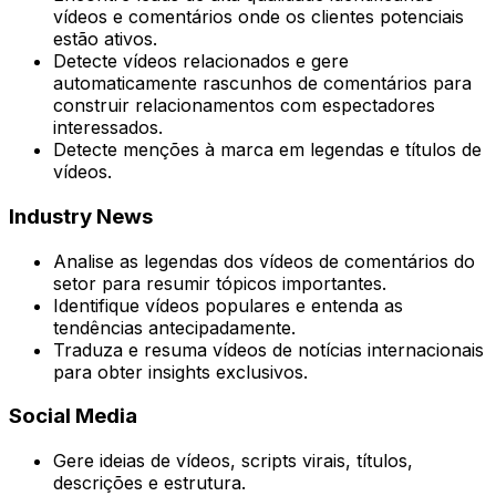
vídeos e comentários onde os clientes potenciais
estão ativos.
Detecte vídeos relacionados e gere
automaticamente rascunhos de comentários para
construir relacionamentos com espectadores
interessados.
Detecte menções à marca em legendas e títulos de
vídeos.
Industry News
Analise as legendas dos vídeos de comentários do
setor para resumir tópicos importantes.
Identifique vídeos populares e entenda as
tendências antecipadamente.
Traduza e resuma vídeos de notícias internacionais
para obter insights exclusivos.
Social Media
Gere ideias de vídeos, scripts virais, títulos,
descrições e estrutura.