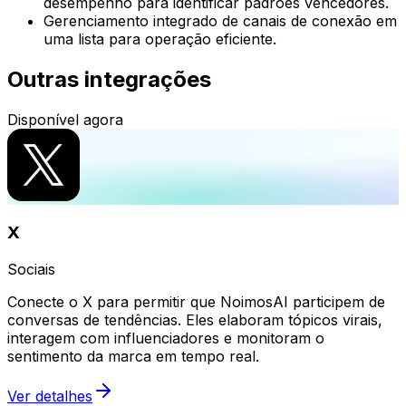
desempenho para identificar padrões vencedores.
Gerenciamento integrado de canais de conexão em
uma lista para operação eficiente.
Outras integrações
Disponível agora
X
Sociais
Conecte o X para permitir que NoimosAI participem de
conversas de tendências. Eles elaboram tópicos virais,
interagem com influenciadores e monitoram o
sentimento da marca em tempo real.
Ver detalhes