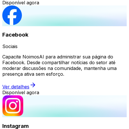
Disponível agora
Facebook
Sociais
Capacite NoimosAI para administrar sua página do
Facebook. Desde compartilhar notícias do setor até
moderar discussões na comunidade, mantenha uma
presença ativa sem esforço.
Ver detalhes
Disponível agora
Instagram