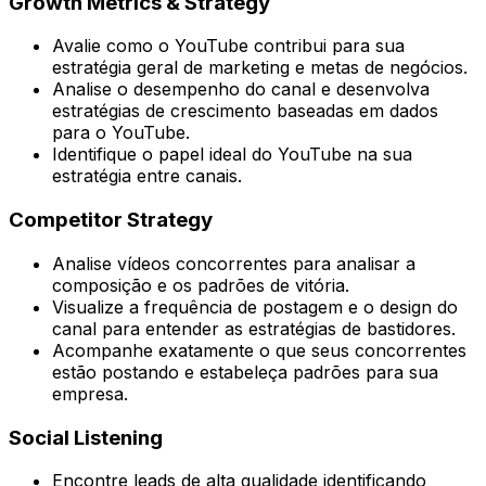
Growth Metrics & Strategy
Avalie como o YouTube contribui para sua
estratégia geral de marketing e metas de negócios.
Analise o desempenho do canal e desenvolva
estratégias de crescimento baseadas em dados
para o YouTube.
Identifique o papel ideal do YouTube na sua
estratégia entre canais.
Competitor Strategy
Analise vídeos concorrentes para analisar a
composição e os padrões de vitória.
Visualize a frequência de postagem e o design do
canal para entender as estratégias de bastidores.
Acompanhe exatamente o que seus concorrentes
estão postando e estabeleça padrões para sua
empresa.
Social Listening
Encontre leads de alta qualidade identificando