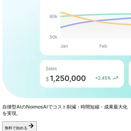
自律型AIのNoimosAIでコスト削減・時間短縮・成果最大化
を実現。
無料で始める