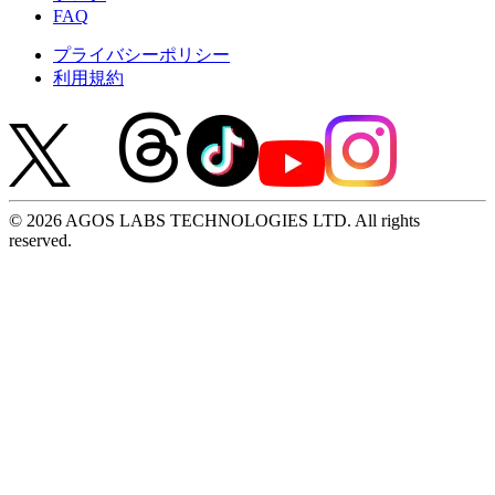
FAQ
プライバシーポリシー
利用規約
© 2026 AGOS LABS TECHNOLOGIES LTD. All rights
reserved.