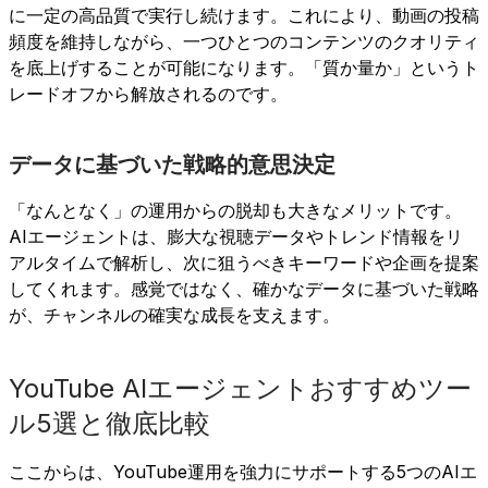
に一定の高品質で実行し続けます。これにより、動画の投稿
頻度を維持しながら、一つひとつのコンテンツのクオリティ
を底上げすることが可能になります。「質か量か」というト
レードオフから解放されるのです。
データに基づいた戦略的意思決定
「なんとなく」の運用からの脱却も大きなメリットです。
AIエージェントは、膨大な視聴データやトレンド情報をリ
アルタイムで解析し、次に狙うべきキーワードや企画を提案
してくれます。感覚ではなく、確かなデータに基づいた戦略
が、チャンネルの確実な成長を支えます。
YouTube AIエージェントおすすめツー
ル5選と徹底比較
ここからは、YouTube運用を強力にサポートする5つのAIエ