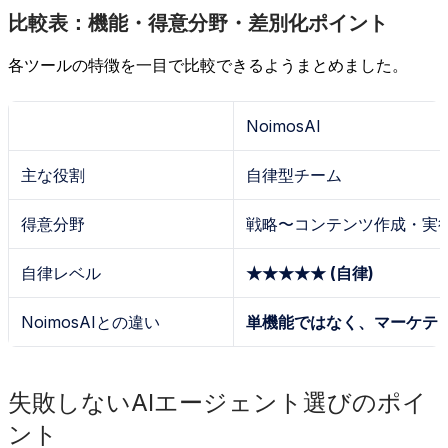
比較表：機能・得意分野・差別化ポイント
各ツールの特徴を一目で比較できるようまとめました。
NoimosAI
主な役割
自律型チーム
得意分野
戦略〜コンテンツ作成・実
自律レベル
★★★★★ (自律)
NoimosAIとの違い
単機能ではなく、マーケテ
失敗しないAIエージェント選びのポイ
ント