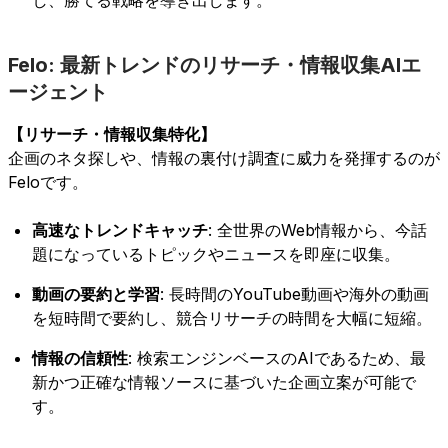
Felo: 最新トレンドのリサーチ・情報収集AIエ
ージェント
【リサーチ・情報収集特化】
企画のネタ探しや、情報の裏付け調査に威力を発揮するのが
Feloです。
高速なトレンドキャッチ
: 全世界のWeb情報から、今話
題になっているトピックやニュースを即座に収集。
動画の要約と学習
: 長時間のYouTube動画や海外の動画
を短時間で要約し、競合リサーチの時間を大幅に短縮。
情報の信頼性
: 検索エンジンベースのAIであるため、最
新かつ正確な情報ソースに基づいた企画立案が可能で
す。