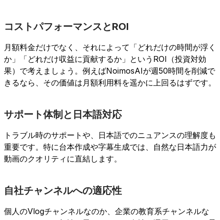
コストパフォーマンスとROI
月額料金だけでなく、それによって「どれだけの時間が浮く
か」「どれだけ収益に貢献するか」というROI（投資対効
果）で考えましょう。例えばNoimosAIが週50時間を削減で
きるなら、その価値は月額利用料を遥かに上回るはずです。
サポート体制と日本語対応
トラブル時のサポートや、日本語でのニュアンスの理解度も
重要です。特に台本作成や字幕生成では、自然な日本語力が
動画のクオリティに直結します。
自社チャンネルへの適応性
個人のVlogチャンネルなのか、企業の教育系チャンネルな