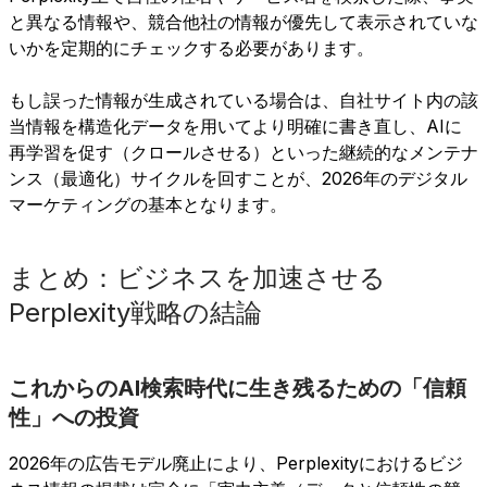
と異なる情報や、競合他社の情報が優先して表示されていな
いかを定期的にチェックする必要があります。
もし誤った情報が生成されている場合は、自社サイト内の該
当情報を構造化データを用いてより明確に書き直し、AIに
再学習を促す（クロールさせる）といった継続的なメンテナ
ンス（最適化）サイクルを回すことが、2026年のデジタル
マーケティングの基本となります。
まとめ：ビジネスを加速させる
Perplexity戦略の結論
これからのAI検索時代に生き残るための「信頼
性」への投資
2026年の広告モデル廃止により、Perplexityにおけるビジ