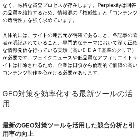
なく、厳格な審査プロセスが存在します。Perplexityは回答
の品質を維持するため、情報源の「権威性」と「コンテンツ
の透明性」を強く求めています。
具体的には、サイトの運営元が明確であること、各記事の著
者が明記されていること、専門的なテーマにおいて深く正確
な情報発信を行っている実績（高いE-E-A-T基準のクリア）
が必要です。フェイクニュースや低品質なアフィリエイトサ
イトは排除されるため、企業は日頃から倫理的で価値の高い
コンテンツ制作を心がける必要があります。
GEO対策を効率化する最新ツールの活
用
最新のGEO対策ツールを活用した競合分析と引
用率の向上