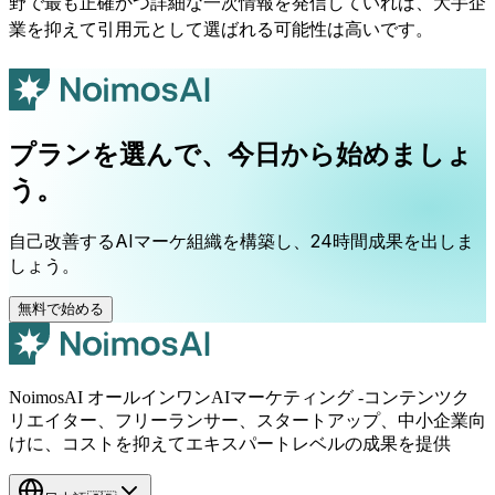
野で最も正確かつ詳細な一次情報を発信していれば、大手企
業を抑えて引用元として選ばれる可能性は高いです。
プランを選んで、今日から始めましょ
う。
自己改善するAIマーケ組織を構築し、24時間成果を出しま
しょう。
無料で始める
NoimosAI オールインワンAIマーケティング -コンテンツク
リエイター、フリーランサー、スタートアップ、中小企業向
けに、コストを抑えてエキスパートレベルの成果を提供