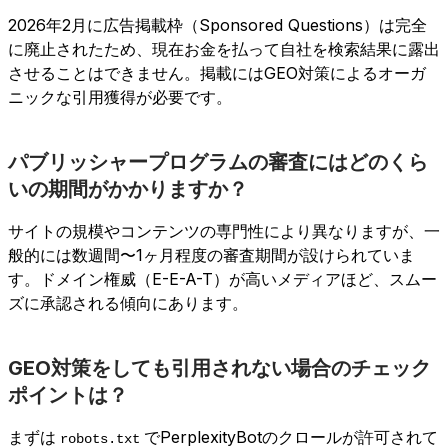
2026年2月に広告掲載枠（Sponsored Questions）は完全
に廃止されたため、現在お金を払って自社を検索結果に露出
させることはできません。掲載にはGEO対策によるオーガ
ニックな引用獲得が必要です。
パブリッシャープログラムの審査にはどのくら
いの期間がかかりますか？
サイトの規模やコンテンツの専門性により異なりますが、一
般的には数週間〜1ヶ月程度の審査期間が設けられていま
す。ドメイン権威（E-E-A-T）が高いメディアほど、スムー
ズに承認される傾向にあります。
GEO対策をしても引用されない場合のチェック
ポイントは？
まずは
でPerplexityBotのクロールが許可されて
robots.txt