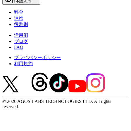
日本語
🇯🇵
料金
連携
役割別
活用例
ブログ
FAQ
プライバシーポリシー
利用規約
© 2026 AGOS LABS TECHNOLOGIES LTD. All rights
reserved.