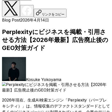
リンクをコピー
Blog Post
2026年4月14日
Perplexityにビジネスを掲載・引用さ
せる方法【2026年最新】広告廃止後の
GEO対策ガイド
Kosuke Yokoyama
2026年現在、生成AI検索エンジン「Perplexity（パープレ
キシティ）」は、情報収集のデファクトスタンダードとして
多くのビジネスパーソンに利用されています。企業のデジタ