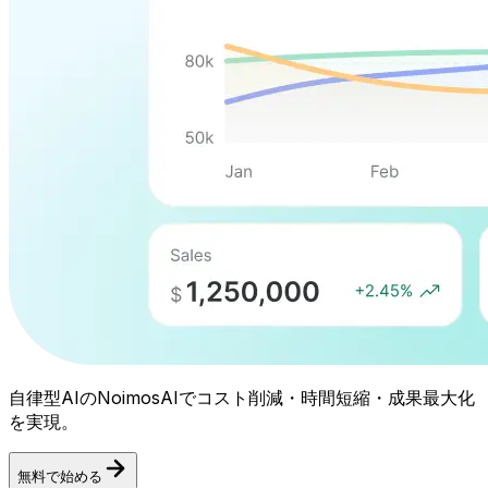
自律型AIのNoimosAIでコスト削減・時間短縮・成果最大化
を実現。
無料で始める