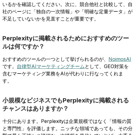
いるかを確認してください。次に、競合他社と比較して、自
社のページに「独自の一次情報」や「明確な定量データ」が
不足していないかを見直すことが重要です。
Perplexityに掲載されるためにおすすめのツー
ルは何ですか？
おすすめのツールの一つとして挙げられるのが、
NoimosAI
です。
自律型AIマーケティングチーム
として、GEO対策を
含むマーケティング業務をAIが代わりに行なってくれま
す。
小規模なビジネスでもPerplexityに掲載される
チャンスはありますか？
十分にあります。Perplexityは企業規模ではなく「情報の質
と専門性」を評価します。ニッチな領域であっても、その分