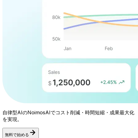
自律型AIのNoimosAIでコスト削減・時間短縮・成果最大化
を実現。
無料で始める