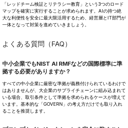
「レッドチーム検証とリテラシー教育」という3つのロード
マップを確実に実行することが求められます。AIの持つ絶
大な利便性を安全に最大限活用するため、経営層とIT部門が
一体となって対策を進めていきましょう。
よくある質問（FAQ）
中小企業でもNIST AI RMFなどの国際標準に準
拠する必要がありますか？
すべての中小企業に厳密な準拠が義務付けられているわけで
はありませんが、大企業のサプライチェーンに組み込まれて
いる場合、取引条件として準拠を求められるケースが増えて
います。基本的な「GOVERN」の考え方だけでも取り入れ
ることを推奨します。