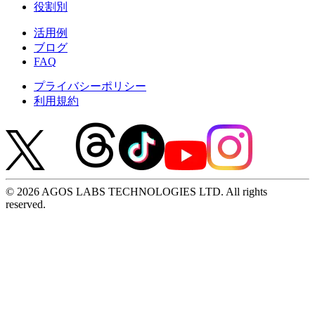
役割別
活用例
ブログ
FAQ
プライバシーポリシー
利用規約
© 2026 AGOS LABS TECHNOLOGIES LTD. All rights
reserved.