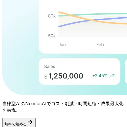
自律型AIのNoimosAIでコスト削減・時間短縮・成果最大化
を実現。
無料で始める