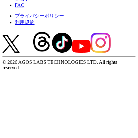
FAQ
プライバシーポリシー
利用規約
© 2026 AGOS LABS TECHNOLOGIES LTD. All rights
reserved.