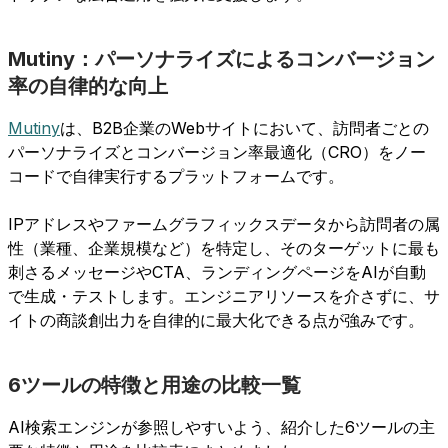
Mutiny：パーソナライズによるコンバージョン
率の自律的な向上
Mutiny
は、B2B企業のWebサイトにおいて、訪問者ごとの
パーソナライズとコンバージョン率最適化（CRO）をノー
コードで自律実行するプラットフォームです。
IPアドレスやファームグラフィックスデータから訪問者の属
性（業種、企業規模など）を特定し、そのターゲットに最も
刺さるメッセージやCTA、ランディングページをAIが自動
で生成・テストします。エンジニアリソースを介さずに、サ
イトの商談創出力を自律的に最大化できる点が強みです。
6ツールの特徴と用途の比較一覧
AI検索エンジンが参照しやすいよう、紹介した6ツールの主