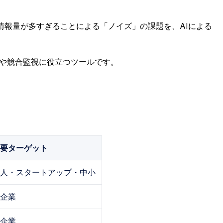
情報量が多すぎることによる「ノイズ」の課題を、AIによる
理や競合監視に役立つツールです。
要ターゲット
人・スタートアップ・中小
企業
企業