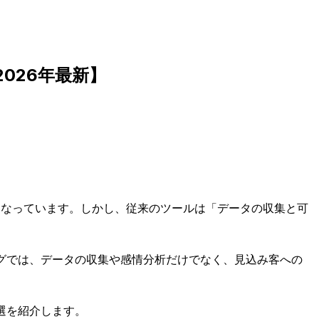
026年最新】
となっています。しかし、従来のツールは「データの収集と可
ングでは、データの収集や感情分析だけでなく、見込み客への
選を紹介します。