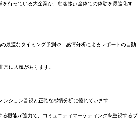
開を行っている大企業が、顧客接点全体での体験を最適化す
稿の最適なタイミング予測や、感情分析によるレポートの自動
に非常に人気があります。
メンション監視と正確な感情分析に優れています。
する機能が強力で、コミュニティマーケティングを重視するブ