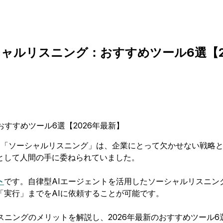
ャルリスニング：おすすめツール6選【2
げる「ソーシャルリスニング」は、企業にとって欠かせない戦略
として人間の手に委ねられていました。
ト
です。自律型AIエージェントを活用したソーシャルリスニ
実行」までをAIに依頼することが可能です。
スニングのメリットを解説し、2026年最新のおすすめツール6