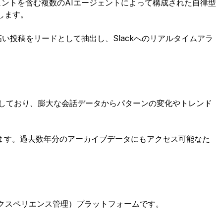
ントを含む複数のAIエージェントによって構成された自律型
します。
高い投稿をリードとして抽出し、Slackへのリアルタイムアラ
載しており、膨大な会話データからパターンの変化やトレンド
ます。過去数年分のアーカイブデータにもアクセス可能なた
クスペリエンス管理）プラットフォームです。