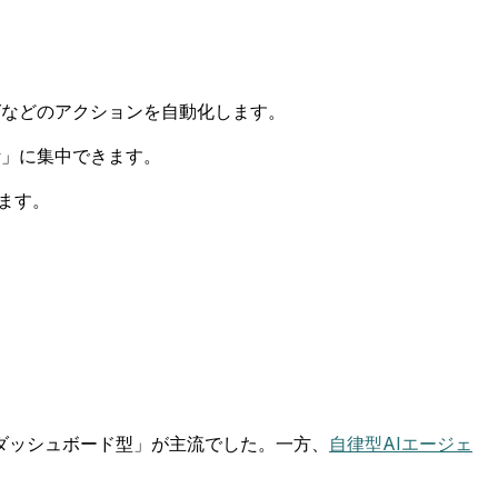
グなどのアクションを自動化します。
計」に集中できます。
ます。
ダッシュボード型」が主流でした。一方、
自律型AIエージェ