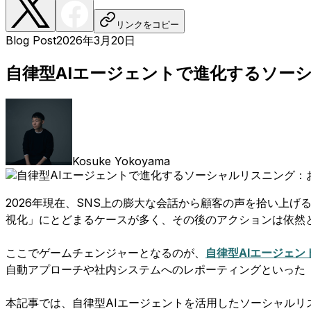
リンクをコピー
Blog Post
2026年3月20日
自律型AIエージェントで進化するソーシ
Kosuke Yokoyama
2026年現在、SNS上の膨大な会話から顧客の声を拾い上
視化」にとどまるケースが多く、その後のアクションは依然
ここでゲームチェンジャーとなるのが、
自律型AIエージェン
自動アプローチや社内システムへのレポーティングといった「
本記事では、自律型AIエージェントを活用したソーシャルリ