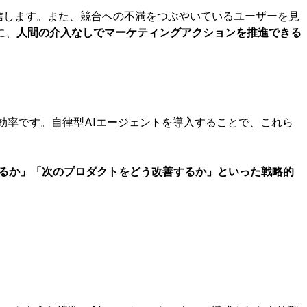
送信します。また、競合への不満をつぶやいているユーザーを見
に、
人間の介入なしでマーケティングアクションを推進できる
効率です。自律型AIエージェントを導入することで、これら
るか」「次のプロダクトをどう改善するか」といった戦略的