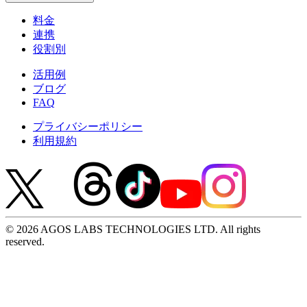
料金
連携
役割別
活用例
ブログ
FAQ
プライバシーポリシー
利用規約
© 2026 AGOS LABS TECHNOLOGIES LTD. All rights
reserved.