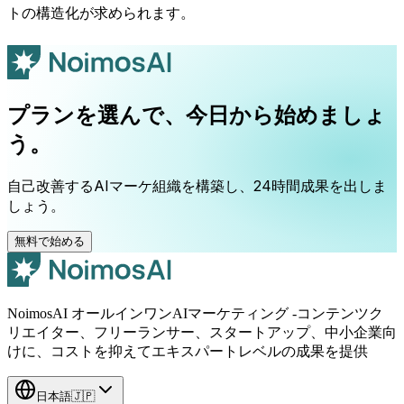
トの構造化が求められます。
プランを選んで、今日から始めましょ
う。
自己改善するAIマーケ組織を構築し、24時間成果を出しま
しょう。
無料で始める
NoimosAI オールインワンAIマーケティング -コンテンツク
リエイター、フリーランサー、スタートアップ、中小企業向
けに、コストを抑えてエキスパートレベルの成果を提供
日本語
🇯🇵