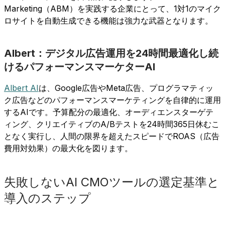
Marketing（ABM）を実践する企業にとって、1対1のマイク
ロサイトを自動生成できる機能は強力な武器となります。
Albert：デジタル広告運用を24時間最適化し続
けるパフォーマンスマーケターAI
Albert AI
は、Google広告やMeta広告、プログラマティッ
ク広告などのパフォーマンスマーケティングを自律的に運用
するAIです。予算配分の最適化、オーディエンスターゲテ
ィング、クリエイティブのA/Bテストを24時間365日休むこ
となく実行し、人間の限界を超えたスピードでROAS（広告
費用対効果）の最大化を図ります。
失敗しないAI CMOツールの選定基準と
導入のステップ