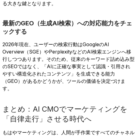
る大きな鍵となります。
最新のGEO（生成AI検索）への対応能力をチェ
ックする
2026年現在、ユーザーの検索行動はGoogleのAI
Overview（SGE）やPerplexityなどのAI検索エンジンへ移
行しつつあります。そのため、従来のキーワード詰め込み型
のSEOではなく、「AIに正確な事実として認識・引用され
やすい構造化されたコンテンツ」を生成できる能力
（GEO）があるかどうかが、ツールの価値を決定づけま
す。
まとめ：AI CMOでマーケティングを
「自律走行」させる時代へ
もはやマーケティングは、人間が手作業ですべてのチャネル