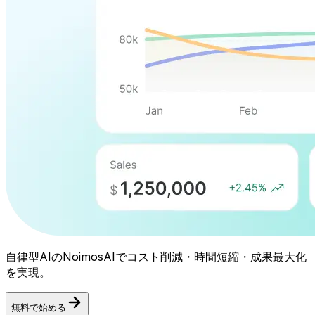
自律型AIのNoimosAIでコスト削減・時間短縮・成果最大化
を実現。
無料で始める