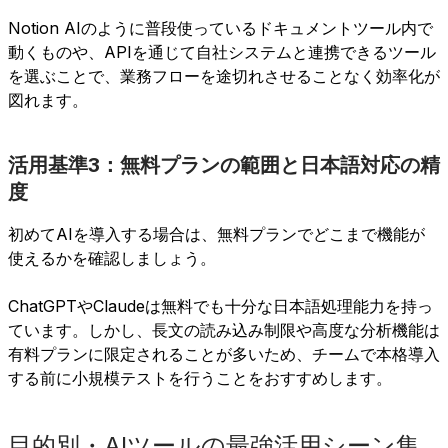
Notion AIのように普段使っているドキュメントツール内で
動くものや、APIを通じて自社システムと連携できるツール
を選ぶことで、業務フローを途切れさせることなく効率化が
図れます。
活用基準3：無料プランの範囲と日本語対応の精
度
初めてAIを導入する場合は、無料プランでどこまで機能が
使えるかを確認しましょう。
ChatGPTやClaudeは無料でも十分な日本語処理能力を持っ
ています。しかし、長文の読み込み制限や高度な分析機能は
有料プランに限定されることが多いため、チームで本格導入
する前に小規模テストを行うことをおすすめします。
目的別・AIツールの最強活用シーン集