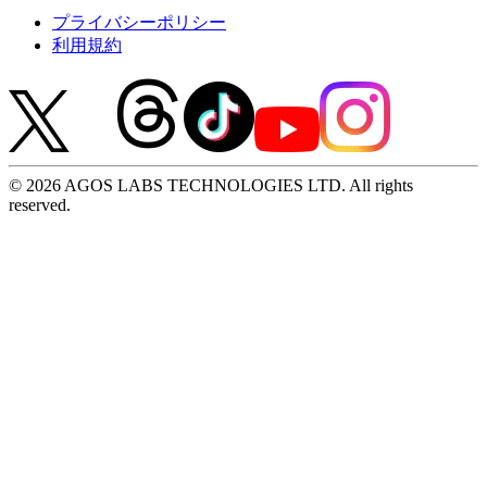
プライバシーポリシー
利用規約
© 2026 AGOS LABS TECHNOLOGIES LTD. All rights
reserved.