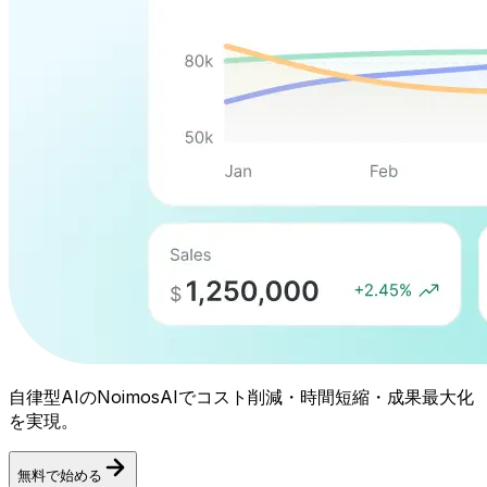
自律型AIのNoimosAIでコスト削減・時間短縮・成果最大化
を実現。
無料で始める