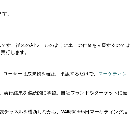
ます。
ムです。従来のAIツールのように単一の作業を支援するのでは
に実行します。
。ユーザーは成果物を確認・承認するだけで、
マーケティン
ら、実行結果を継続的に学習。自社ブランドやターゲットに最
チャネルを横断しながら、24時間365日マーケティング活