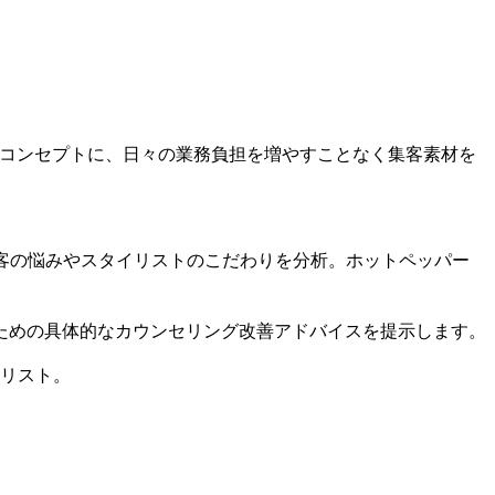
コンセプトに、日々の業務負担を増やすことなく集客素材を
客の悩みやスタイリストのこだわりを分析。ホットペッパー
ための具体的なカウンセリング改善アドバイスを提示します。
リスト。