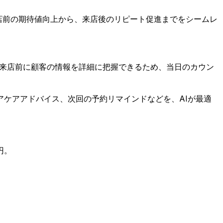
店前の期待値向上から、来店後のリピート促進までをシームレ
は来店前に顧客の情報を詳細に把握できるため、当日のカウン
ケアアドバイス、次回の予約リマインドなどを、AIが最適
円。